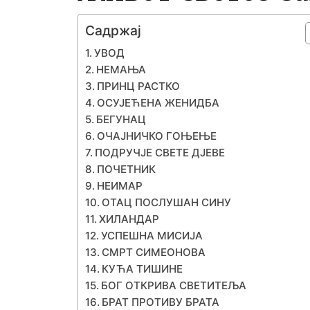
Садржај
УВОД
НЕМАЊА
ПРИНЦ РАСТКО
ОСУЈЕЋЕНА ЖЕНИДБА
БЕГУНАЦ
ОЧАЈНИЧКО ГОЊЕЊЕ
ПОДРУЧЈЕ СВЕТЕ ДЈЕВЕ
ПОЧЕТНИК
НЕИМАР
ОТАЦ ПОСЛУШАН СИНУ
ХИЛАНДАР
УСПЕШНА МИСИЈА
СМРТ СИМЕОНОВА
КУЋА ТИШИНЕ
БОГ ОТКРИВА СВЕТИТЕЉА
БРАТ ПРОТИВУ БРАТА