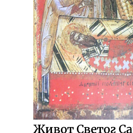
Живот Светог Са