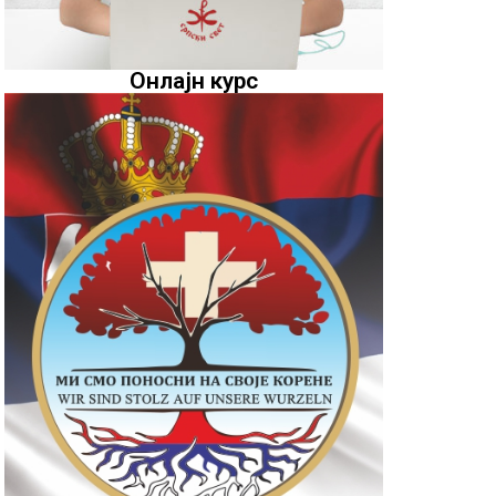
Онлајн курс