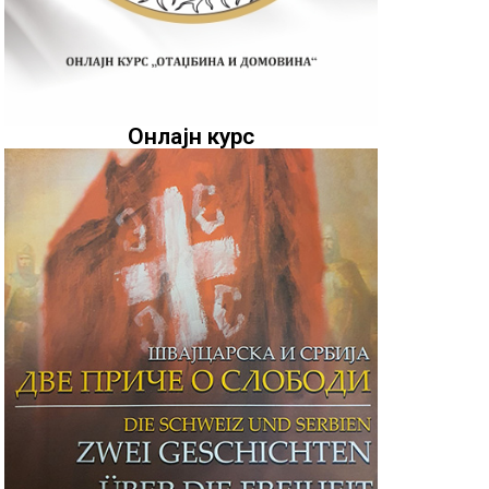
Онлајн курс